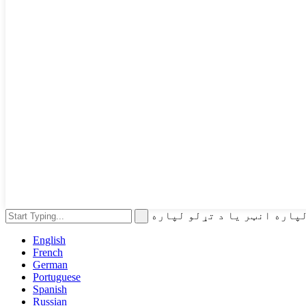
English
French
German
Portuguese
Spanish
Russian