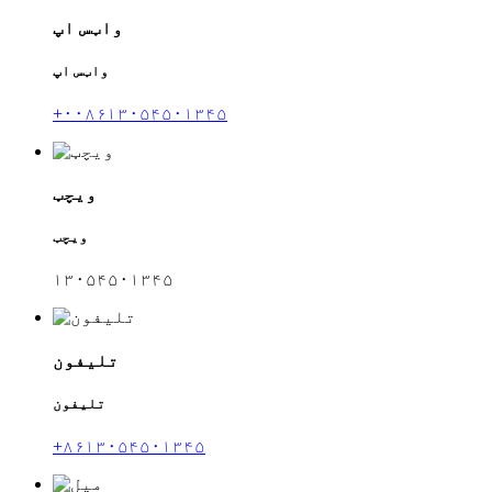
واټس اپ
واټس اپ
+۰۰۸۶۱۳۰۵۴۵۰۱۳۴۵
ویچټ
ویچټ
۱۳۰۵۴۵۰۱۳۴۵
تلیفون
تلیفون
+۸۶۱۳۰۵۴۵۰۱۳۴۵