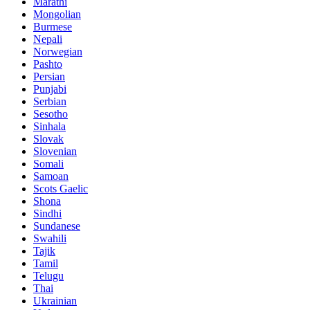
Marathi
Mongolian
Burmese
Nepali
Norwegian
Pashto
Persian
Punjabi
Serbian
Sesotho
Sinhala
Slovak
Slovenian
Somali
Samoan
Scots Gaelic
Shona
Sindhi
Sundanese
Swahili
Tajik
Tamil
Telugu
Thai
Ukrainian