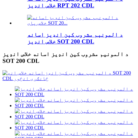
خلاص انډیز RPT 202 CDL
د المونیم مشروب کین انډیز اسانه
خلاص انډیز SOT 200 CDL
د المونیم مشروب کین انډیز اسانه خلاص انډیز
SOT 200 CDL