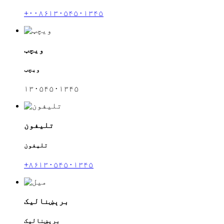
+۰۰۸۶۱۳۰۵۴۵۰۱۳۴۵
ویچټ
ویچټ
۱۳۰۵۴۵۰۱۳۴۵
تلیفون
تلیفون
+۸۶۱۳۰۵۴۵۰۱۳۴۵
برېښنالیک
برېښنالیک