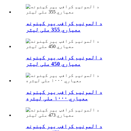
د المونیم کرافټ بیر کینونه
معیاري 355 ملی لیتر
د المونیم کرافټ بیر کینونه
معیاري 450 ملی لیتر
د المونیم کرافټ بیر کینونه
معیاري ۱۰۰۰ ملی لیتره
د المونیم کرافټ بیر کینونه